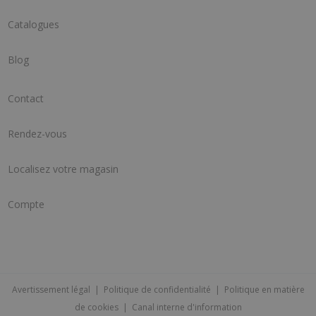
Catalogues
Blog
Contact
Rendez-vous
Localisez votre magasin
Compte
Avertissement légal
|
Politique de confidentialité
|
Politique en matière
de cookies
|
Canal interne d'information