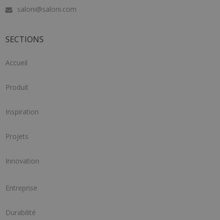
saloni@saloni.com
SECTIONS
Accueil
Produit
Inspiration
Projets
Innovation
Entreprise
Durabilité