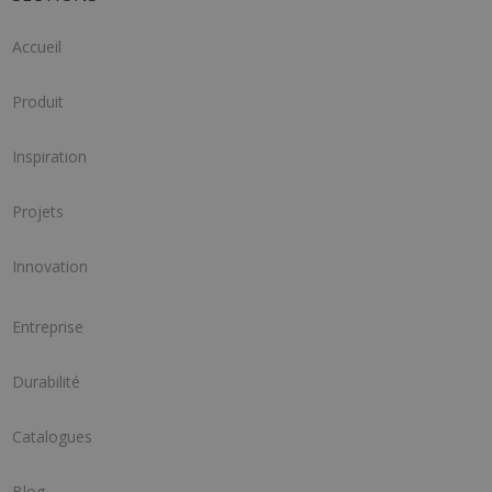
Accueil
Produit
Inspiration
Projets
Innovation
Entreprise
Durabilité
Catalogues
Blog