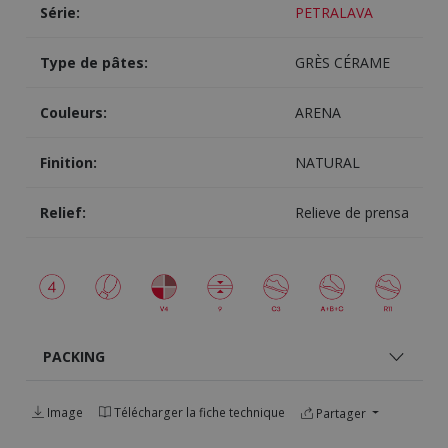
Série:
PETRALAVA
Type de pâtes:
GRÈS CÉRAME
Couleurs:
ARENA
Finition:
NATURAL
Relief:
Relieve de prensa
PACKING
Image
Télécharger la fiche technique
Partager