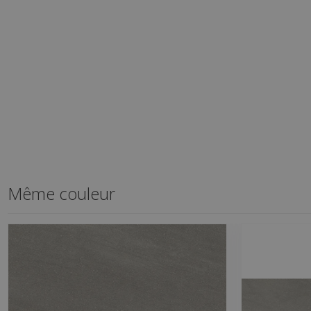
Même couleur