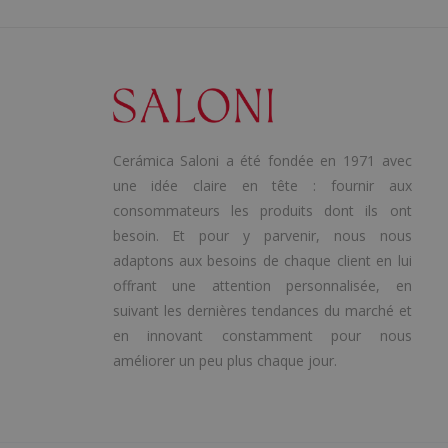
Cerámica Saloni a été fondée en 1971 avec
une idée claire en tête : fournir aux
consommateurs les produits dont ils ont
besoin. Et pour y parvenir, nous nous
adaptons aux besoins de chaque client en lui
offrant une attention personnalisée, en
suivant les dernières tendances du marché et
en innovant constamment pour nous
améliorer un peu plus chaque jour.