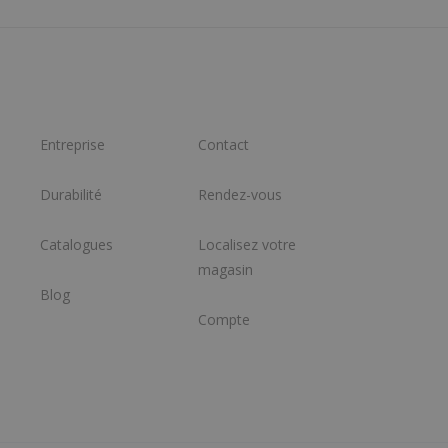
Entreprise
Contact
Durabilité
Rendez-vous
Catalogues
Localisez votre
magasin
Blog
Compte