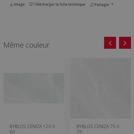
Image
Télécharger la fiche technique
Partager
Même couleur
BYBLOS CENIZA 120 X
BYBLOS CENIZA 75 X
60
75