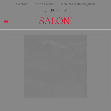
Contact
Rendez-vous
Localisez votre magasin
FR