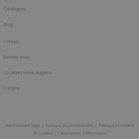
Catalogues
Blog
Contact
Rendez-vous
Localisez votre magasin
Compte
Avertissement légal
|
Politique de confidentialité
|
Politique en matière
de cookies
|
Canal interne d'information