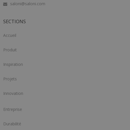
saloni@saloni.com
SECTIONS
Accueil
Produit
Inspiration
Projets
Innovation
Entreprise
Durabilité