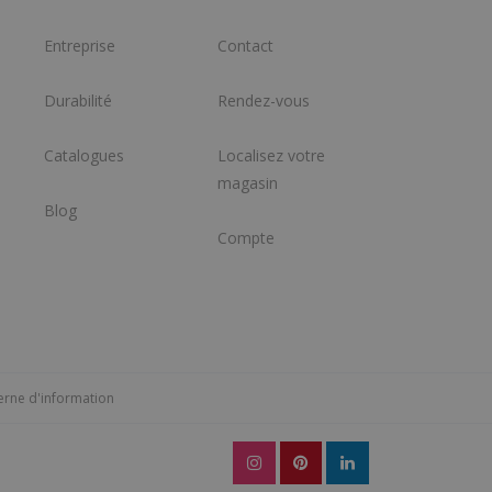
Entreprise
Contact
Durabilité
Rendez-vous
Catalogues
Localisez votre
magasin
Blog
Compte
erne d'information