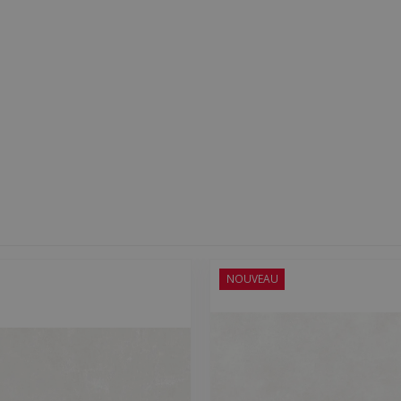
NOUVEAU