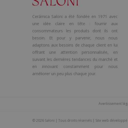
Cerámica Saloni a été fondée en 1971 avec
une idée claire en tête : fournir aux
consommateurs les produits dont ils ont
besoin. Et pour y parvenir, nous nous
adaptons aux besoins de chaque client en lui
offrant une attention personnalisée, en
suivant les dernières tendances du marché et
en innovant constamment pour nous
améliorer un peu plus chaque jour.
Avertissement lég
©
2026 Saloni | Tous droits réservés | Site web développ