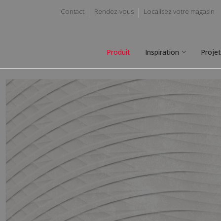
Contact
Rendez-vous
Localisez votre magasin
Produit
Inspiration
Proje