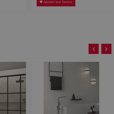
Ajouter aux favoris