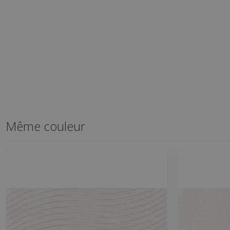
Même couleur