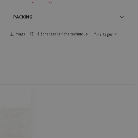
PACKING
Image
Télécharger la fiche technique
Partager