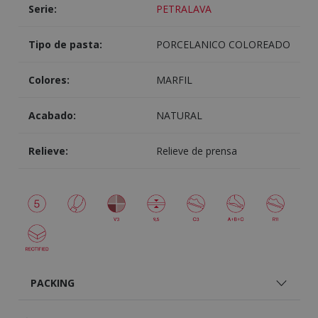
Serie:
PETRALAVA
Tipo de pasta:
PORCELANICO COLOREADO
Colores:
MARFIL
Acabado:
NATURAL
Relieve:
Relieve de prensa
PACKING