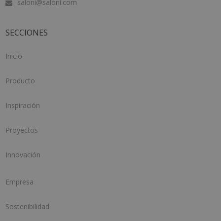
saloni@saloni.com
SECCIONES
Inicio
Producto
Inspiración
Proyectos
Innovación
Empresa
Sostenibilidad