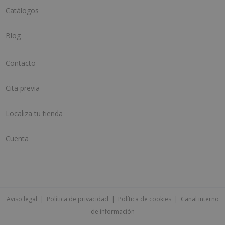
Catálogos
Blog
Contacto
Cita previa
Localiza tu tienda
Cuenta
Aviso legal
|
Política de privacidad
|
Política de cookies
|
Canal interno
de información