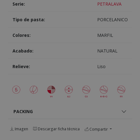
Serie:
PETRALAVA
Tipo de pasta:
PORCELANICO
Colores:
MARFIL
Acabado:
NATURAL
Relieve:
Liso
PACKING
Imagen
Descargar ficha técnica
Compartir