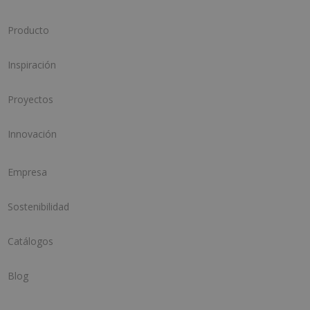
Producto
Inspiración
Proyectos
Innovación
Empresa
Sostenibilidad
Catálogos
Blog