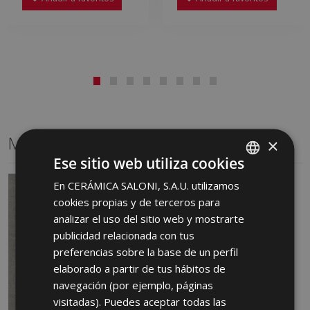
Mismo formato
×
Ese sitio web utiliza cookies
En CERÁMICA SALONI, S.A.U. utilizamos
SPANISH
cookies propias y de terceros para
ENGLISH
analizar el uso del sitio web y mostrarte
FRENCH
publicidad relacionada con tus
preferencias sobre la base de un perfil
GERMAN
elaborado a partir de tus hábitos de
PORTUGUESE
navegación (por ejemplo, páginas
visitadas). Puedes aceptar todas las