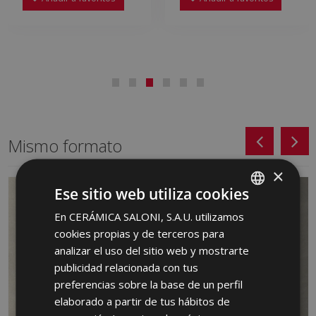
Mismo formato
×
Ese sitio web utiliza cookies
En CERÁMICA SALONI, S.A.U. utilizamos
SPANISH
cookies propias y de terceros para
ENGLISH
analizar el uso del sitio web y mostrarte
FRENCH
publicidad relacionada con tus
preferencias sobre la base de un perfil
GERMAN
elaborado a partir de tus hábitos de
PORTUGUESE