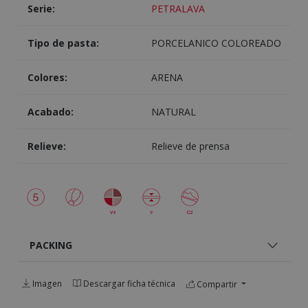
Serie:
PETRALAVA
Tipo de pasta:
PORCELANICO COLOREADO
Colores:
ARENA
Acabado:
NATURAL
Relieve:
Relieve de prensa
PACKING
Imagen
Descargar ficha técnica
Compartir