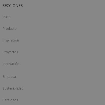
SECCIONES
Inicio
Producto
Inspiración
Proyectos
Innovación
Empresa
Sostenibilidad
Catálogos