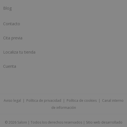
Blog
Contacto
Cita previa
Localiza tu tienda
Cuenta
Aviso legal
|
Política de privacidad
|
Política de cookies
|
Canal interno
de información
©
2026 Saloni | Todos los derechos reservados | Sitio web desarrollado