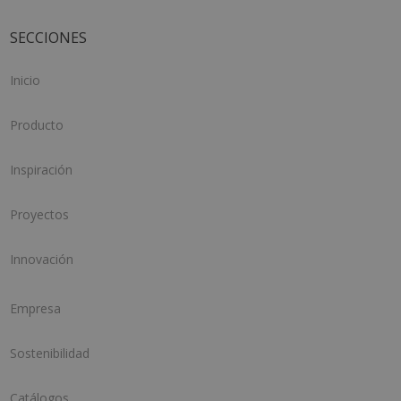
SECCIONES
Inicio
Producto
Inspiración
Proyectos
Innovación
Empresa
Sostenibilidad
Catálogos