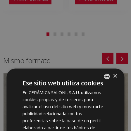
Mismo formato
×
Ese sitio web utiliza cookies
En CERÁMICA SALONI, S.A.U. utilizamos
SPANISH
cookies propias y de terceros para
ENGLISH
analizar el uso del sitio web y mostrarte
FRENCH
publicidad relacionada con tus
preferencias sobre la base de un perfil
GERMAN
elaborado a partir de tus hábitos de