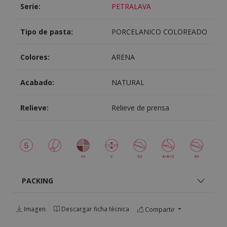
Serie:
PETRALAVA
Tipo de pasta:
PORCELANICO COLOREADO
Colores:
ARENA
Acabado:
NATURAL
Relieve:
Relieve de prensa
PACKING
Imagen
Descargar ficha técnica
Compartir