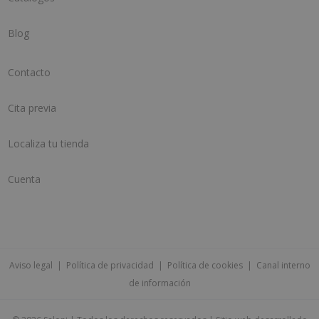
Blog
Contacto
Cita previa
Localiza tu tienda
Cuenta
Aviso legal
|
Política de privacidad
|
Política de cookies
|
Canal interno
de información