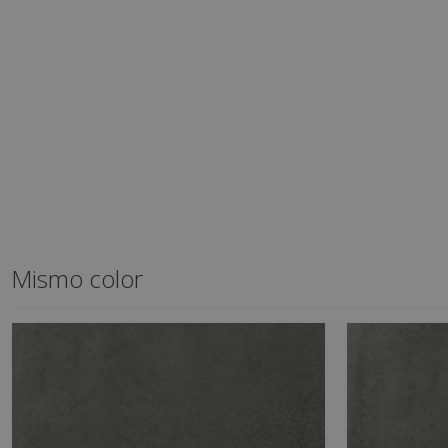
Mismo color