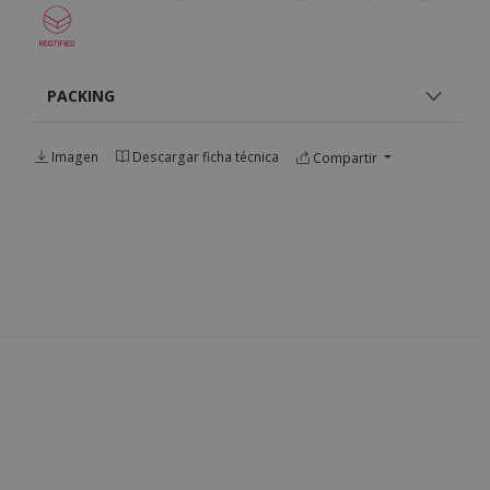
PACKING
Imagen
Descargar ficha técnica
Compartir