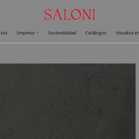
ctos
Empresa
Sostenibilidad
Catálogos
Visualiza e