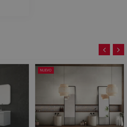
NUEVO