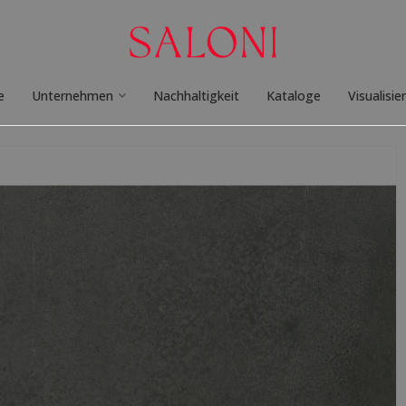
e
Unternehmen
Nachhaltigkeit
Kataloge
Visualisie