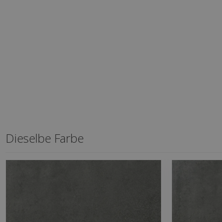
Dieselbe Farbe