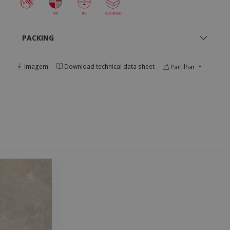
PACKING
Imagem
Download technical data sheet
Partilhar