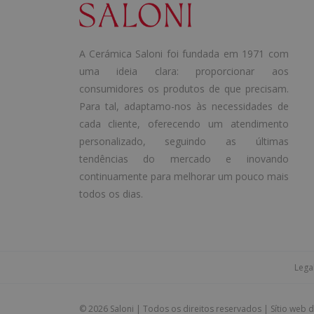
A Cerámica Saloni foi fundada em 1971 com
uma ideia clara: proporcionar aos
consumidores os produtos de que precisam.
Para tal, adaptamo-nos às necessidades de
cada cliente, oferecendo um atendimento
personalizado, seguindo as últimas
tendências do mercado e inovando
continuamente para melhorar um pouco mais
todos os dias.
Lega
©
2026 Saloni | Todos os direitos reservados | Sítio web