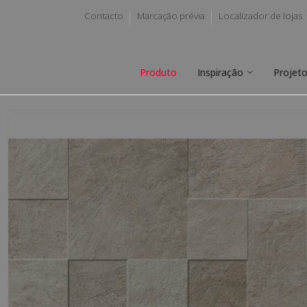
Contacto
Marcação prévia
Localizador de lojas
Produto
Inspiração
Projet