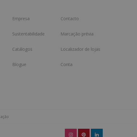
Empresa
Contacto
Sustentabilidade
Marcação prévia
Catálogos
Localizador de lojas
Blogue
Conta
mação