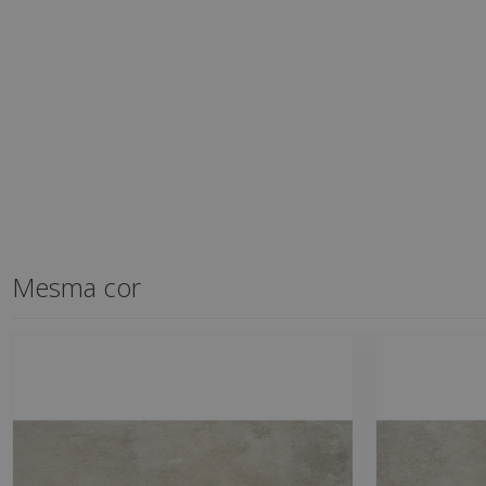
Mesma cor