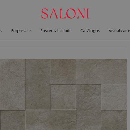
os
Empresa
Sustentabilidade
Catálogos
Visualizar