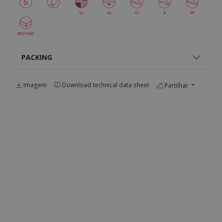
PACKING
Imagem
Download technical data sheet
Partilhar