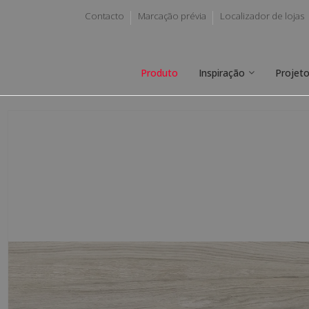
Contacto
Marcação prévia
Localizador de lojas
Produto
Inspiração
Projet