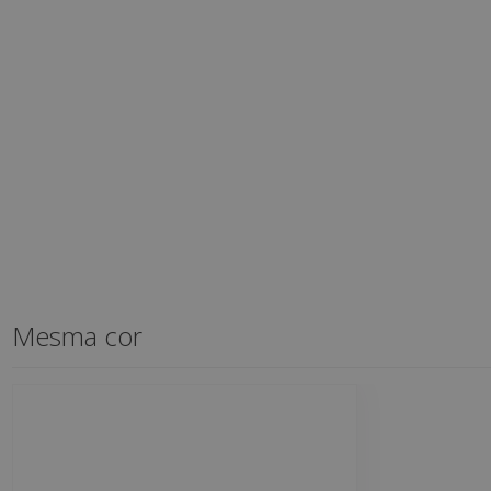
Mesma cor