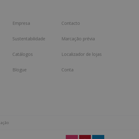
Empresa
Contacto
Sustentabilidade
Marcação prévia
Catálogos
Localizador de lojas
Blogue
Conta
mação