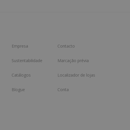
Empresa
Contacto
Sustentabilidade
Marcação prévia
Catálogos
Localizador de lojas
Blogue
Conta