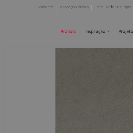
Contacto
Marcação prévia
Localizador de lojas
Produto
Inspiração
Projet