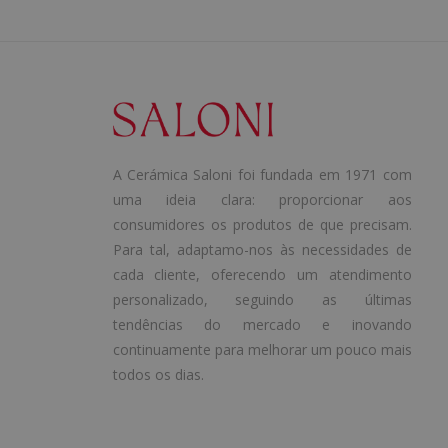
A Cerámica Saloni foi fundada em 1971 com
uma ideia clara: proporcionar aos
consumidores os produtos de que precisam.
Para tal, adaptamo-nos às necessidades de
cada cliente, oferecendo um atendimento
personalizado, seguindo as últimas
tendências do mercado e inovando
continuamente para melhorar um pouco mais
todos os dias.