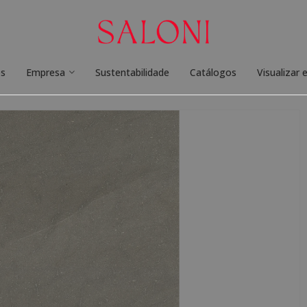
os
Empresa
Sustentabilidade
Catálogos
Visualizar