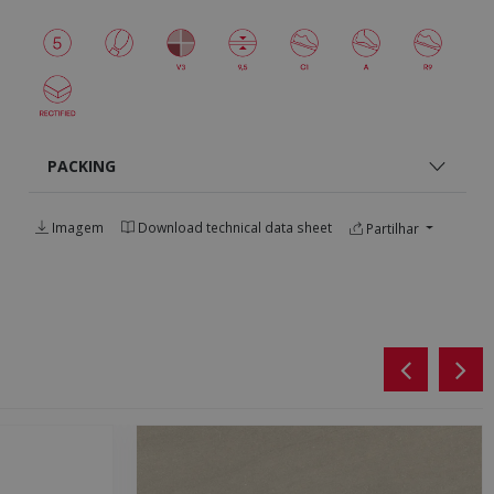
PACKING
Imagem
Download technical data sheet
Partilhar