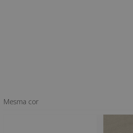
Mesma cor