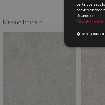
partir dos seus h
cookies clicando 
clicando em
Mesmo formato
Más información
MOSTRAR DE