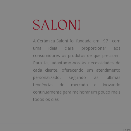
A Cerámica Saloni foi fundada em 1971 com
uma ideia clara: proporcionar aos
consumidores os produtos de que precisam.
Para tal, adaptamo-nos às necessidades de
cada cliente, oferecendo um atendimento
personalizado, seguindo as últimas
tendências do mercado e inovando
continuamente para melhorar um pouco mais
todos os dias.
Lega