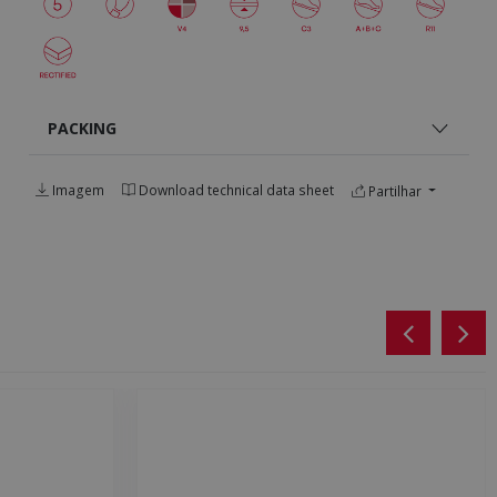
PACKING
Imagem
Download technical data sheet
Partilhar