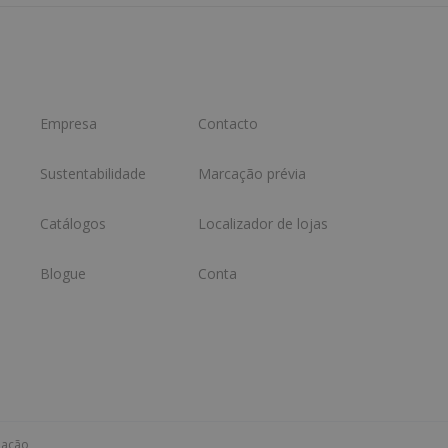
Empresa
Contacto
Sustentabilidade
Marcação prévia
Catálogos
Localizador de lojas
Blogue
Conta
mação