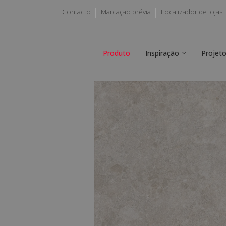
Contacto
Marcação prévia
Localizador de lojas
Produto
Inspiração
Projet