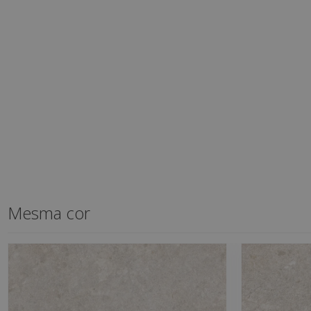
Mesma cor