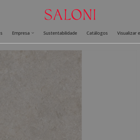
os
Empresa
Sustentabilidade
Catálogos
Visualizar