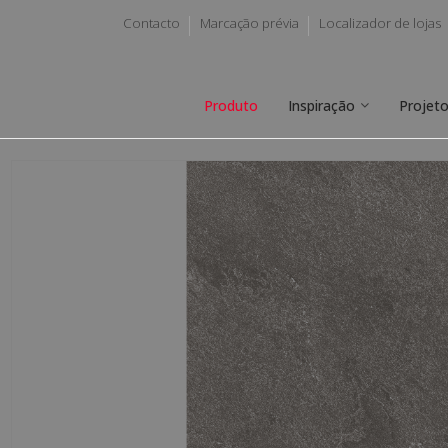
Contacto
Marcação prévia
Localizador de lojas
Produto
Inspiração
Projet