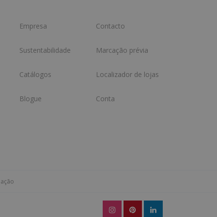
Empresa
Contacto
Sustentabilidade
Marcação prévia
Catálogos
Localizador de lojas
Blogue
Conta
mação