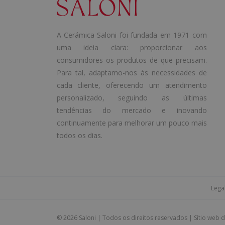
A Cerámica Saloni foi fundada em 1971 com
uma ideia clara: proporcionar aos
consumidores os produtos de que precisam.
Para tal, adaptamo-nos às necessidades de
cada cliente, oferecendo um atendimento
personalizado, seguindo as últimas
tendências do mercado e inovando
continuamente para melhorar um pouco mais
todos os dias.
Lega
©
2026 Saloni | Todos os direitos reservados | Sítio web