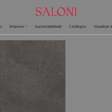
os
Empresa
Sustentabilidade
Catálogos
Visualizar