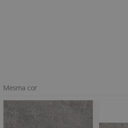
Mesma cor