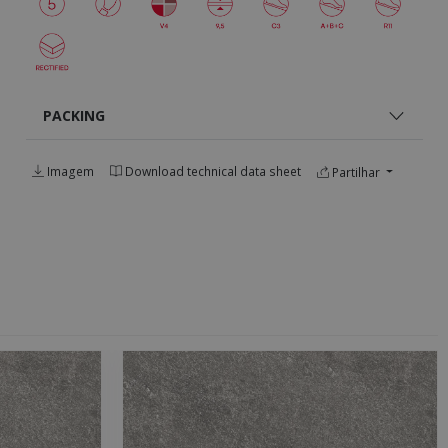
PACKING
Imagem
Download technical data sheet
Partilhar