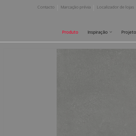
Contacto
Marcação prévia
Localizador de lojas
Produto
Inspiração
Projet