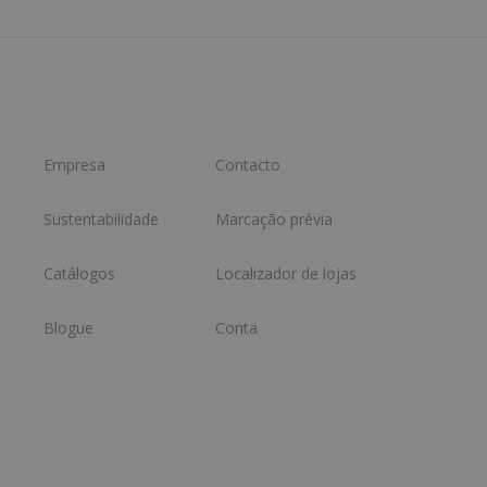
Empresa
Contacto
Sustentabilidade
Marcação prévia
Catálogos
Localizador de lojas
Blogue
Conta