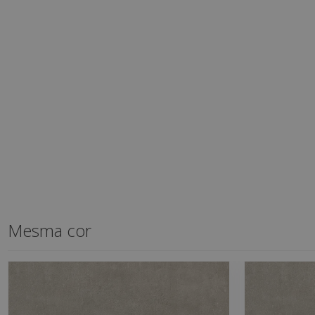
Mesma cor