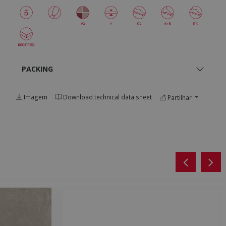
PACKING
Imagem
Download technical data sheet
Partilhar