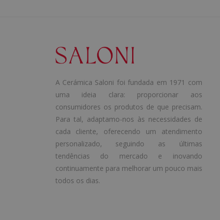
A Cerámica Saloni foi fundada em 1971 com
uma ideia clara: proporcionar aos
consumidores os produtos de que precisam.
Para tal, adaptamo-nos às necessidades de
cada cliente, oferecendo um atendimento
personalizado, seguindo as últimas
tendências do mercado e inovando
continuamente para melhorar um pouco mais
todos os dias.