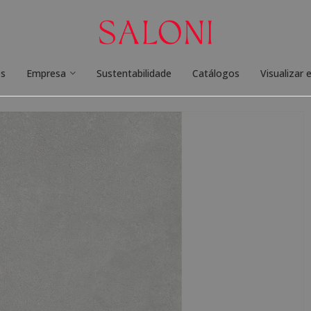
os
Empresa
Sustentabilidade
Catálogos
Visualizar