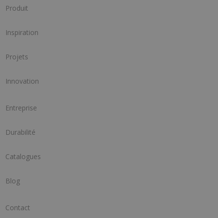
Produit
Inspiration
Projets
Innovation
Entreprise
Durabilité
Catalogues
Blog
Contact