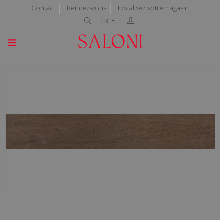
Contact
Rendez-vous
Localisez votre magasin
FR