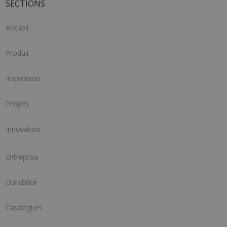
SECTIONS
Accueil
Produit
Inspiration
Projets
Innovation
Entreprise
Durabilité
Catalogues