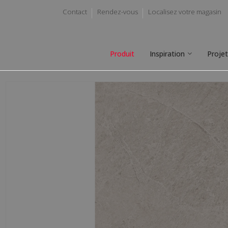
Contact
Rendez-vous
Localisez votre magasin
Produit
Inspiration
Proje