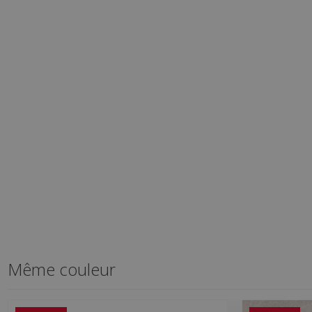
Même couleur