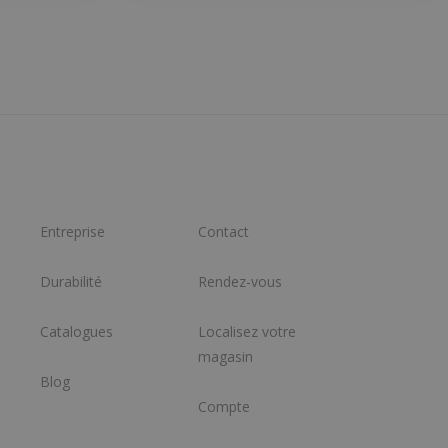
Entreprise
Contact
Durabilité
Rendez-vous
Catalogues
Localisez votre
magasin
Blog
Compte