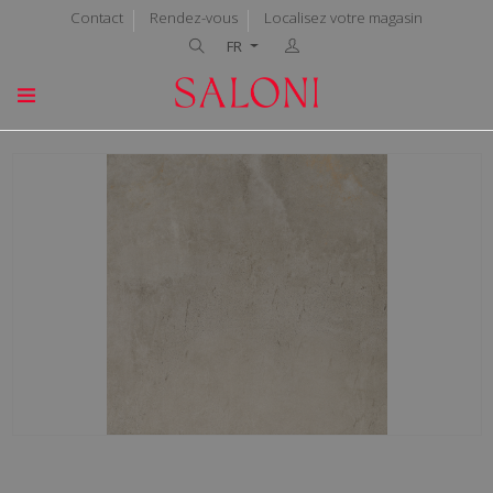
Contact
Rendez-vous
Localisez votre magasin
FR