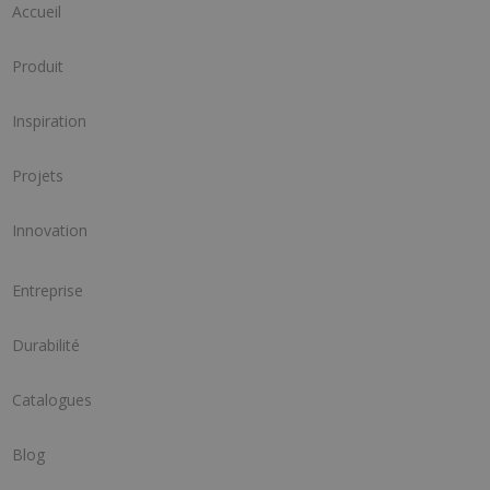
Accueil
Produit
Inspiration
Projets
Innovation
Entreprise
Durabilité
Catalogues
Blog