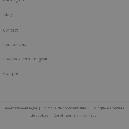
Blog
Contact
Rendez-vous
Localisez votre magasin
Compte
Avertissement légal
|
Politique de confidentialité
|
Politique en matière
de cookies
|
Canal interne d'information