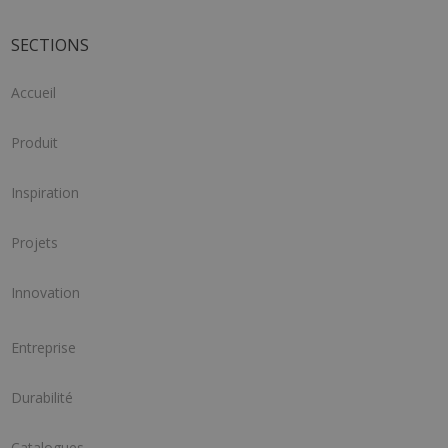
SECTIONS
Accueil
Produit
Inspiration
Projets
Innovation
Entreprise
Durabilité
Catalogues