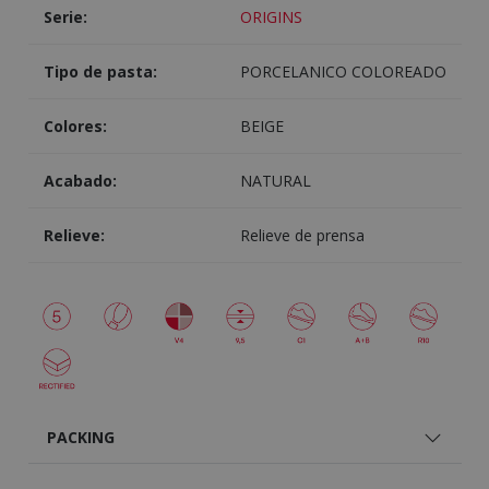
Serie:
ORIGINS
Tipo de pasta:
PORCELANICO COLOREADO
Colores:
BEIGE
Acabado:
NATURAL
Relieve:
Relieve de prensa
PACKING