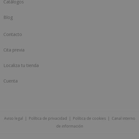
Catálogos
Blog
Contacto
Cita previa
Localiza tu tienda
Cuenta
Aviso legal
|
Política de privacidad
|
Política de cookies
|
Canal interno
de información