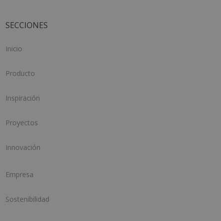
SECCIONES
Inicio
Producto
Inspiración
Proyectos
Innovación
Empresa
Sostenibilidad