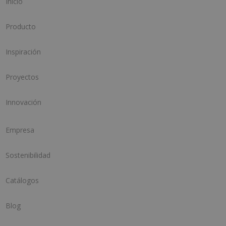
Inicio
Producto
Inspiración
Proyectos
Innovación
Empresa
Sostenibilidad
Catálogos
Blog