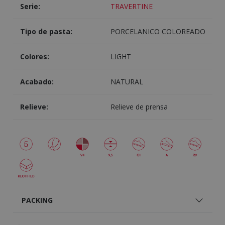
Serie:
TRAVERTINE
Tipo de pasta:
PORCELANICO COLOREADO
Colores:
LIGHT
Acabado:
NATURAL
Relieve:
Relieve de prensa
PACKING