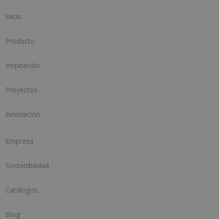
Inicio
Producto
Inspiración
Proyectos
Innovación
Empresa
Sostenibilidad
Catálogos
Blog