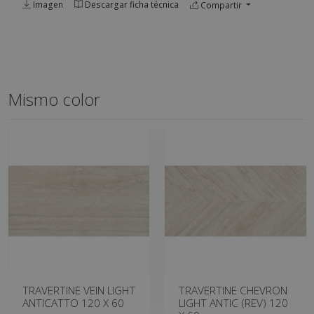
Imagen
Descargar ficha técnica
Compartir
Mismo color
TRAVERTINE VEIN LIGHT
TRAVERTINE CHEVRON
ANTICATTO 120 X 60
LIGHT ANTIC (REV) 120