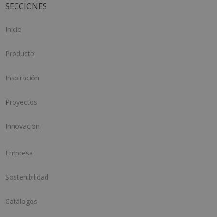
SECCIONES
Inicio
Producto
Inspiración
Proyectos
Innovación
Empresa
Sostenibilidad
Catálogos