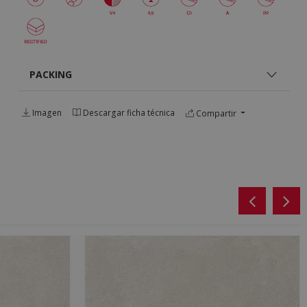
PACKING
Imagen
Descargar ficha técnica
Compartir