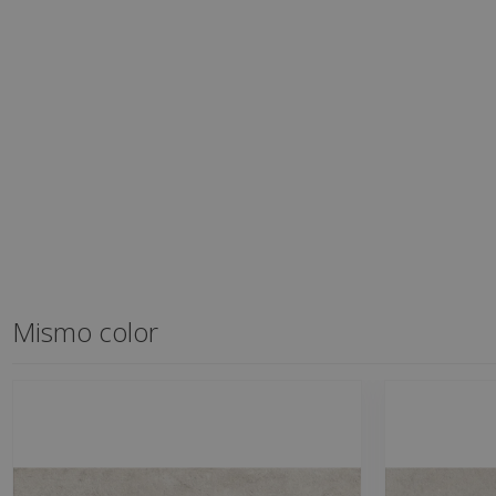
Mismo color