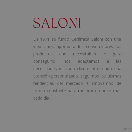
En 1971 se fundó Cerámica Saloni con una
idea clara, aportar a los consumidores los
productos que necesitaban. Y para
conseguirlo, nos adaptamos a las
necesidades de cada cliente ofreciendo una
atención personalizada, seguimos las últimas
tendencias del mercado e innovamos de
forma constante para mejorar un poco más
cada día.
Aviso