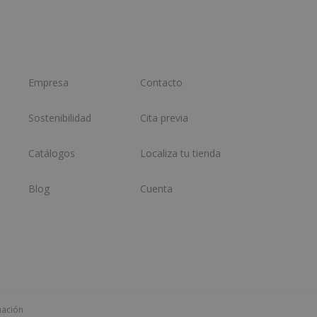
Empresa
Contacto
Sostenibilidad
Cita previa
Catálogos
Localiza tu tienda
Blog
Cuenta
mación