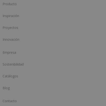
Producto
Inspiración
Proyectos
Innovación
Empresa
Sostenibilidad
Catálogos
Blog
Contacto