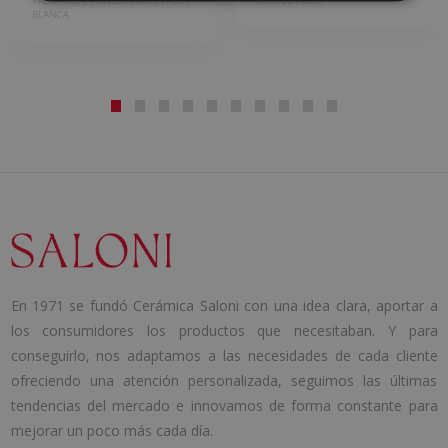
PASTA ROJA, PORCELANICO, PASTA
PORCELANICO
BLANCA
En 1971 se fundó Cerámica Saloni con una idea clara, aportar a
los consumidores los productos que necesitaban. Y para
conseguirlo, nos adaptamos a las necesidades de cada cliente
ofreciendo una atención personalizada, seguimos las últimas
tendencias del mercado e innovamos de forma constante para
mejorar un poco más cada día.