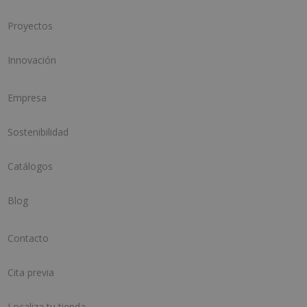
Proyectos
Innovación
Empresa
Sostenibilidad
Catálogos
Blog
Contacto
Cita previa
Localiza tu tienda