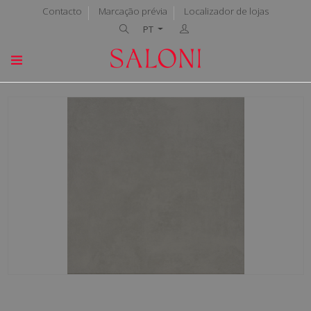
Contacto
Marcação prévia
Localizador de lojas
PT