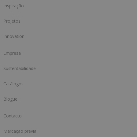
Inspiração
Projetos
Innovation
Empresa
Sustentabilidade
Catálogos
Blogue
Contacto
Marcação prévia