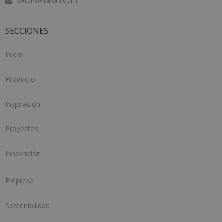
saloni@saloni.com
SECCIONES
Inicio
Producto
Inspiración
Proyectos
Innovación
Empresa
Sostenibilidad