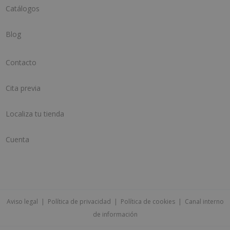
Catálogos
Blog
Contacto
Cita previa
Localiza tu tienda
Cuenta
Aviso legal
|
Política de privacidad
|
Política de cookies
|
Canal interno
de información