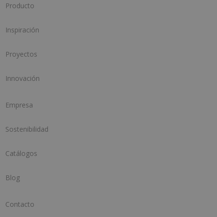
Producto
Inspiración
Proyectos
Innovación
Empresa
Sostenibilidad
Catálogos
Blog
Contacto