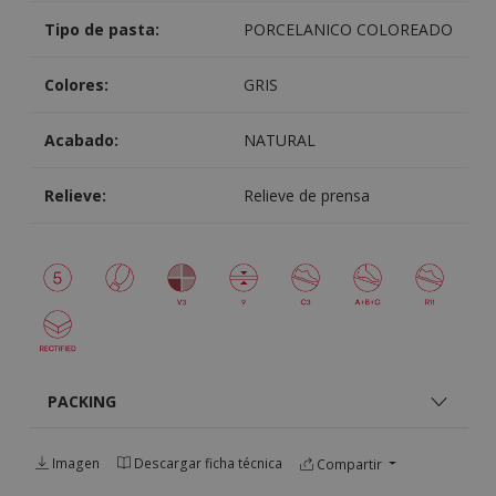
Tipo de pasta:
PORCELANICO COLOREADO
Colores:
GRIS
Acabado:
NATURAL
Relieve:
Relieve de prensa
PACKING
Imagen
Descargar ficha técnica
Compartir