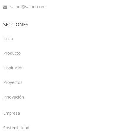
saloni@saloni.com
SECCIONES
Inicio
Producto
Inspiración
Proyectos
Innovación
Empresa
Sostenibilidad