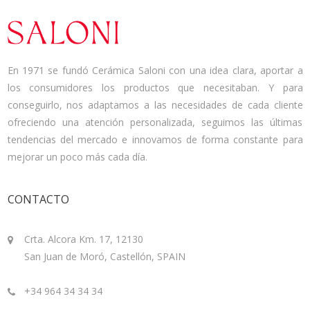
En 1971 se fundó Cerámica Saloni con una idea clara, aportar a
los consumidores los productos que necesitaban. Y para
conseguirlo, nos adaptamos a las necesidades de cada cliente
ofreciendo una atención personalizada, seguimos las últimas
tendencias del mercado e innovamos de forma constante para
mejorar un poco más cada día.
CONTACTO
Crta. Alcora Km. 17, 12130
San Juan de Moró, Castellón, SPAIN
+34 964 34 34 34