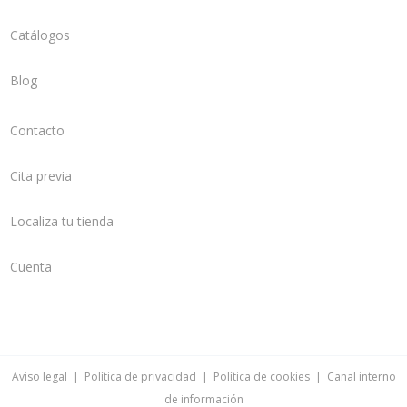
Catálogos
Blog
Contacto
Cita previa
Localiza tu tienda
Cuenta
Aviso legal
|
Política de privacidad
|
Política de cookies
|
Canal interno
de información