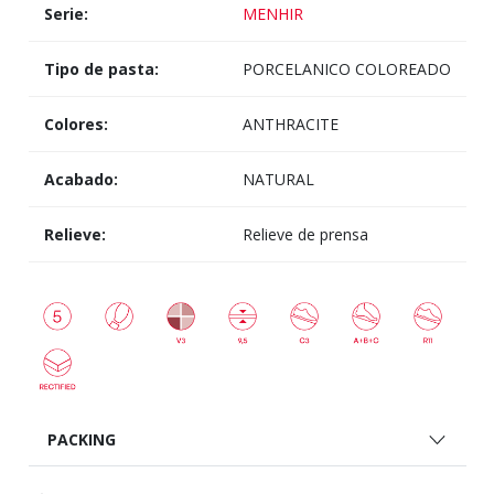
Serie:
MENHIR
Tipo de pasta:
PORCELANICO COLOREADO
Colores:
ANTHRACITE
Acabado:
NATURAL
Relieve:
Relieve de prensa
PACKING