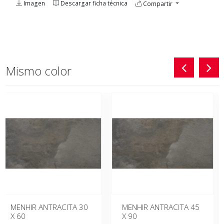
Imagen
Descargar ficha técnica
Compartir
Mismo color
MENHIR ANTRACITA 30
MENHIR ANTRACITA 45
X 60
X 90