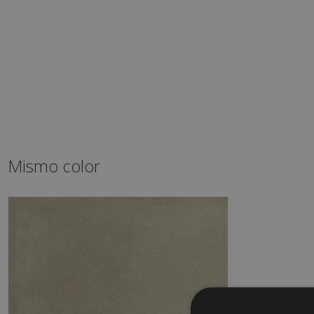
Mismo color