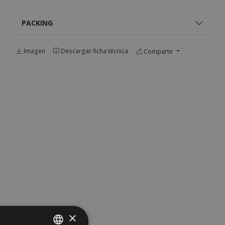
PACKING
Imagen
Descargar ficha técnica
Compartir
×