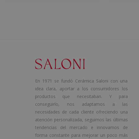
En 1971 se fundó Cerámica Saloni con una
idea clara, aportar a los consumidores los
productos que necesitaban. Y para
conseguirlo, nos adaptamos a las
necesidades de cada cliente ofreciendo una
atención personalizada, seguimos las últimas
tendencias del mercado e innovamos de
forma constante para mejorar un poco más