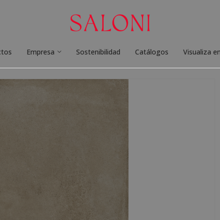
ctos
Empresa
Sostenibilidad
Catálogos
Visualiza e