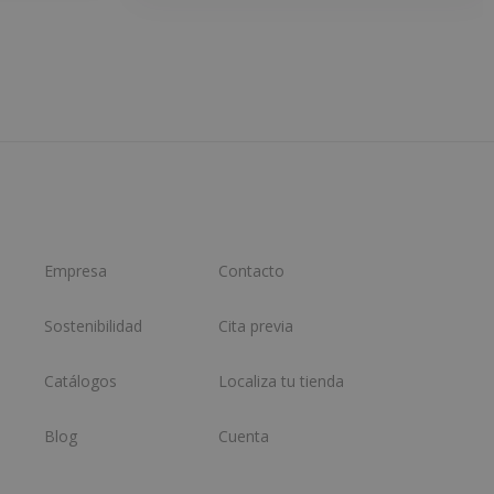
Empresa
Contacto
Sostenibilidad
Cita previa
Catálogos
Localiza tu tienda
Blog
Cuenta