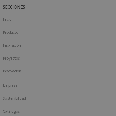
SECCIONES
Inicio
Producto
Inspiración
Proyectos
Innovación
Empresa
Sostenibilidad
Catálogos