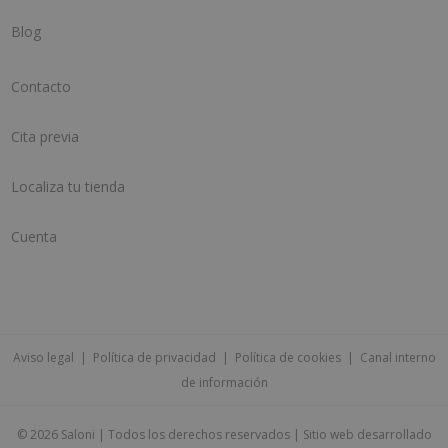
Blog
Contacto
Cita previa
Localiza tu tienda
Cuenta
Aviso legal
|
Política de privacidad
|
Política de cookies
|
Canal interno
de información
©
2026 Saloni | Todos los derechos reservados | Sitio web desarrollado