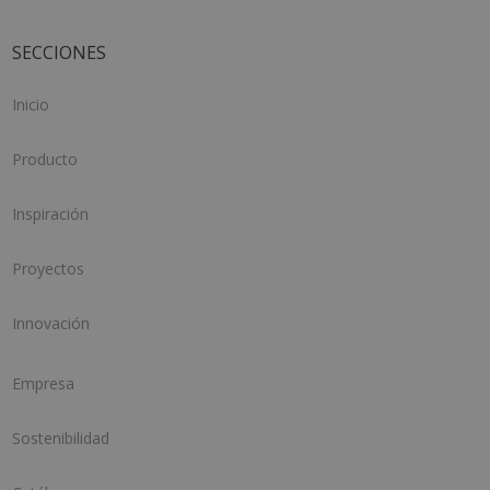
SECCIONES
Inicio
Producto
Inspiración
Proyectos
Innovación
Empresa
Sostenibilidad