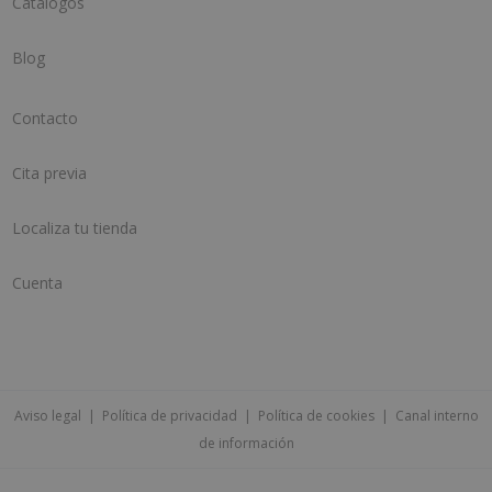
Catálogos
Blog
Contacto
Cita previa
Localiza tu tienda
Cuenta
Aviso legal
|
Política de privacidad
|
Política de cookies
|
Canal interno
de información