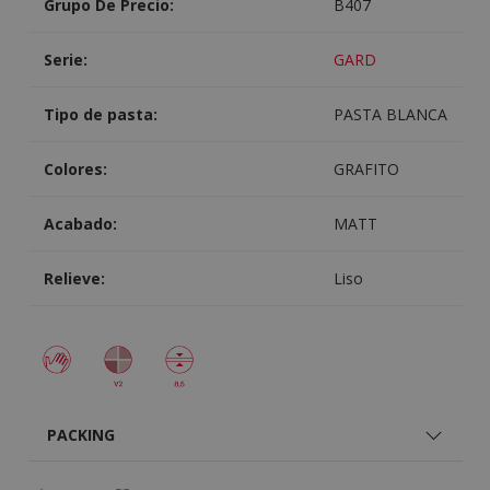
Grupo De Precio:
B407
Serie:
GARD
Tipo de pasta:
PASTA BLANCA
Colores:
GRAFITO
Acabado:
MATT
Relieve:
Liso
PACKING