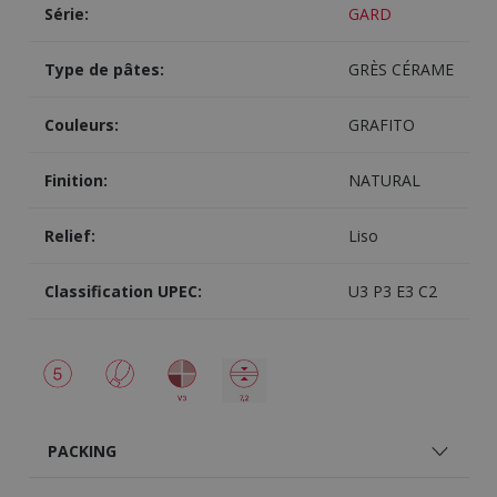
Série:
GARD
Type de pâtes:
GRÈS CÉRAME
Couleurs:
GRAFITO
Finition:
NATURAL
Relief:
Liso
Classification UPEC:
U3 P3 E3 C2
PACKING