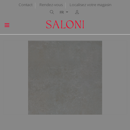
Contact
Rendez-vous
Localisez votre magasin
FR