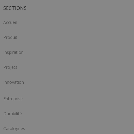
SECTIONS
Accueil
Produit
Inspiration
Projets
Innovation
Entreprise
Durabilité
Catalogues