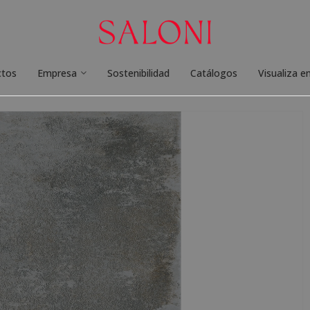
ctos
Empresa
Sostenibilidad
Catálogos
Visualiza e