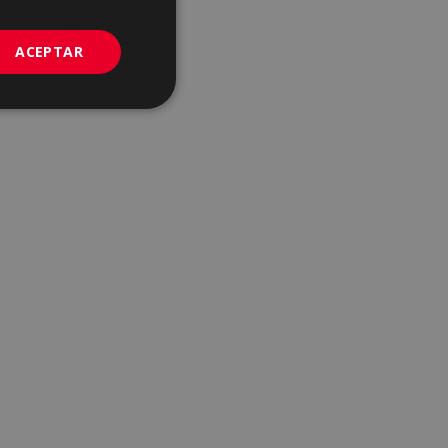
GERMAN
PORTUGUESE
ACEPTAR