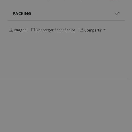
PACKING
Imagen
Descargar ficha técnica
Compartir