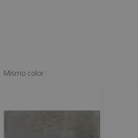
Mismo color