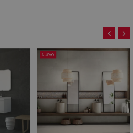
NUEVO