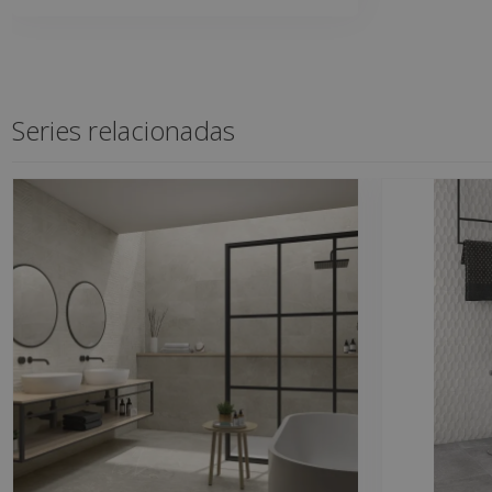
Series relacionadas