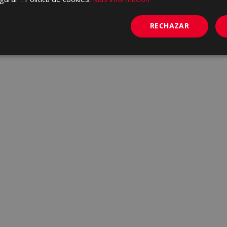
RECHAZAR