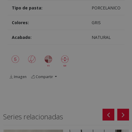
Tipo de pasta:
PORCELANICO
Colores:
GRIS
Acabado:
NATURAL
Imagen
Compartir
Series relacionadas