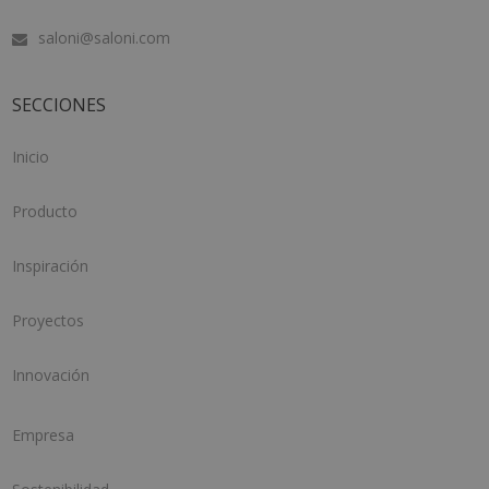
saloni@saloni.com
SECCIONES
Inicio
Producto
Inspiración
Proyectos
Innovación
Empresa