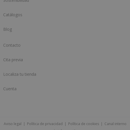
Sostenibilidad
Catálogos
Blog
Contacto
Cita previa
Localiza tu tienda
Cuenta
Aviso legal
|
Política de privacidad
|
Política de cookies
|
Canal interno