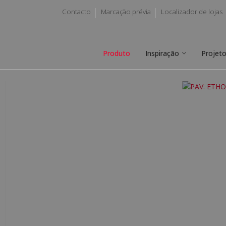
Contacto
Marcação prévia
Localizador de lojas
Produto
Inspiração
Projet