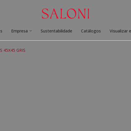
os
Empresa
Sustentabilidade
Catálogos
Visualizar