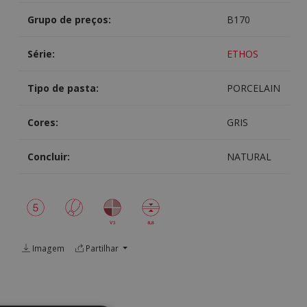
Grupo de preços:
B170
Série:
ETHOS
Tipo de pasta:
PORCELAIN
Cores:
GRIS
Concluir:
NATURAL
Imagem
Partilhar