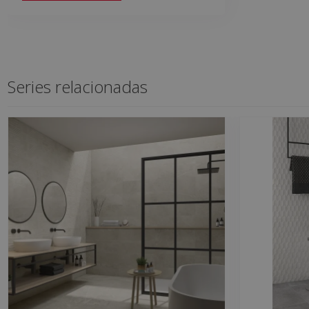
Series relacionadas