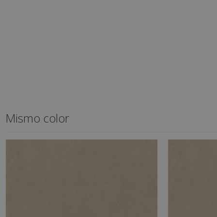
Mismo color