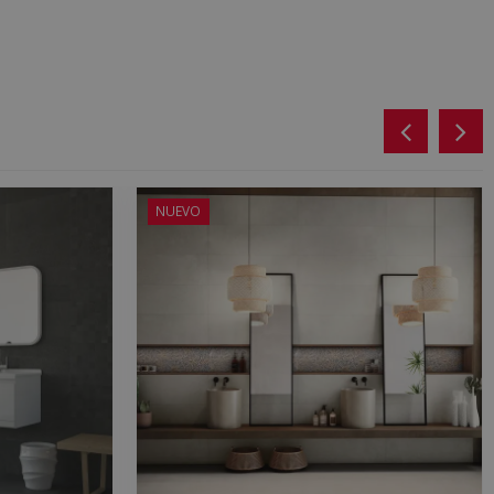
NUEVO