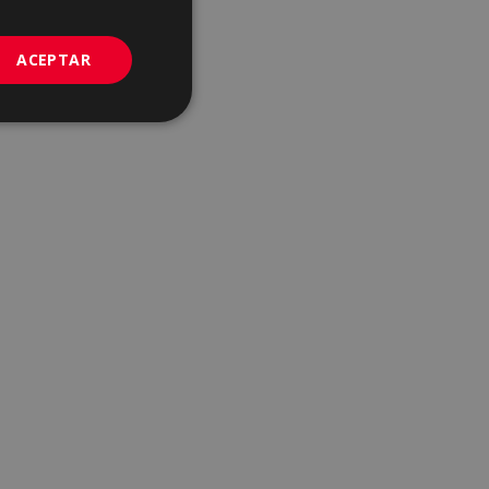
GERMAN
PORTUGUESE
ACEPTAR