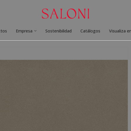
ctos
Empresa
Sostenibilidad
Catálogos
Visualiza e