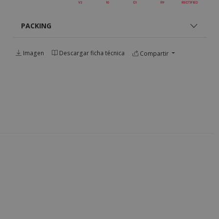
PACKING
Imagen
Descargar ficha técnica
Compartir