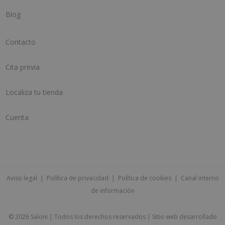
Blog
Contacto
Cita previa
Localiza tu tienda
Cuenta
Aviso legal
|
Política de privacidad
|
Política de cookies
|
Canal interno
de información
©
2026 Saloni | Todos los derechos reservados | Sitio web desarrollado