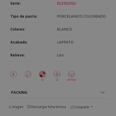
Serie:
BLENDING
Tipo de pasta:
PORCELANICO COLOREADO
Colores:
BLANCO
Acabado:
LAPPATO
Relieve:
Liso
PACKING
Imagen
Descargar ficha técnica
Compartir