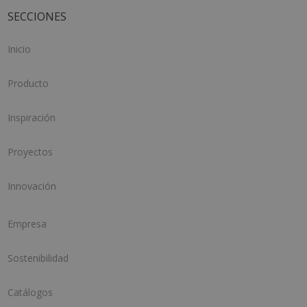
SECCIONES
Inicio
Producto
Inspiración
Proyectos
Innovación
Empresa
Sostenibilidad
Catálogos