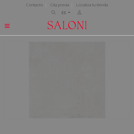
Contacto
Cita previa
Localiza tu tienda
ES