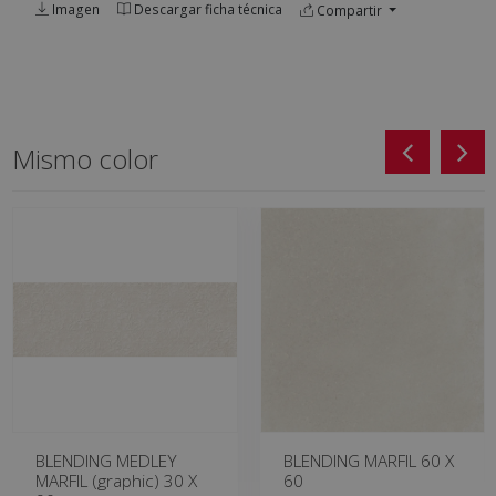
Imagen
Descargar ficha técnica
Compartir
Mismo color
BLENDING MEDLEY
BLENDING MARFIL 60 X
MARFIL (graphic) 30 X
60