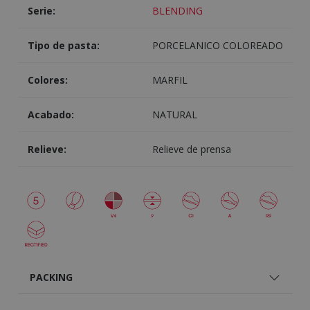
Serie:
BLENDING
Tipo de pasta:
PORCELANICO COLOREADO
Colores:
MARFIL
Acabado:
NATURAL
Relieve:
Relieve de prensa
PACKING