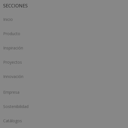
SECCIONES
Inicio
Producto
Inspiración
Proyectos
Innovación
Empresa
Sostenibilidad
Catálogos