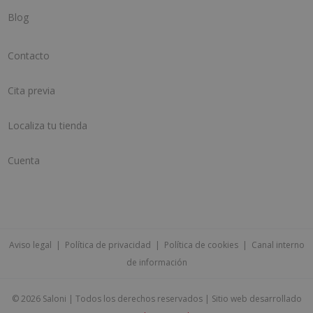
Blog
Contacto
Cita previa
Localiza tu tienda
Cuenta
Aviso legal
|
Política de privacidad
|
Política de cookies
|
Canal interno
de información
©
2026 Saloni | Todos los derechos reservados | Sitio web desarrollado