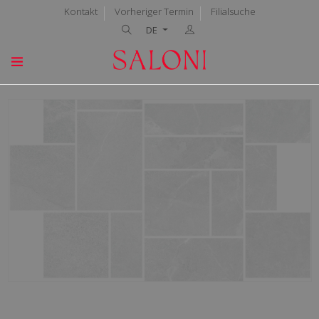
Kontakt
Vorheriger Termin
Filialsuche
DE