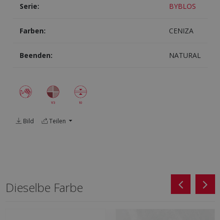
Serie:
BYBLOS
Farben:
CENIZA
Beenden:
NATURAL
Bild
Teilen
Dieselbe Farbe