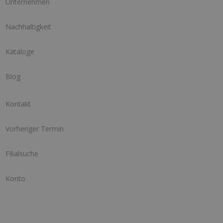
Unternehmen
Nachhaltigkeit
Kataloge
Blog
Kontakt
Vorheriger Termin
Filialsuche
Konto