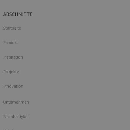
ABSCHNITTE
Startseite
Produkt
Inspiration
Projekte
Innovation
Unternehmen
Nachhaltigkeit