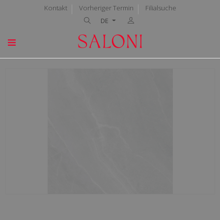
Kontakt
Vorheriger Termin
Filialsuche
DE