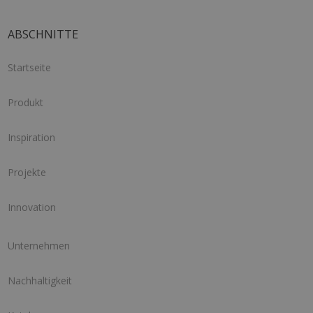
ABSCHNITTE
Startseite
Produkt
Inspiration
Projekte
Innovation
Unternehmen
Nachhaltigkeit