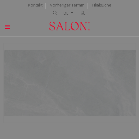
Kontakt
Vorheriger Termin
Filialsuche
DE