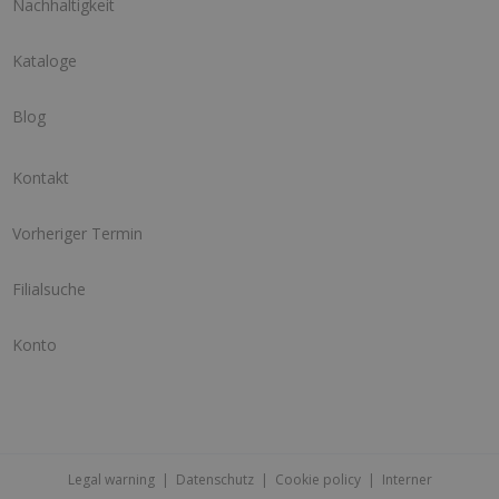
Nachhaltigkeit
Kataloge
Blog
Kontakt
Vorheriger Termin
Filialsuche
Konto
Legal warning
|
Datenschutz
|
Cookie policy
|
Interner