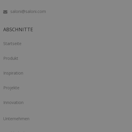
saloni@saloni.com
ABSCHNITTE
Startseite
Produkt
Inspiration
Projekte
Innovation
Unternehmen