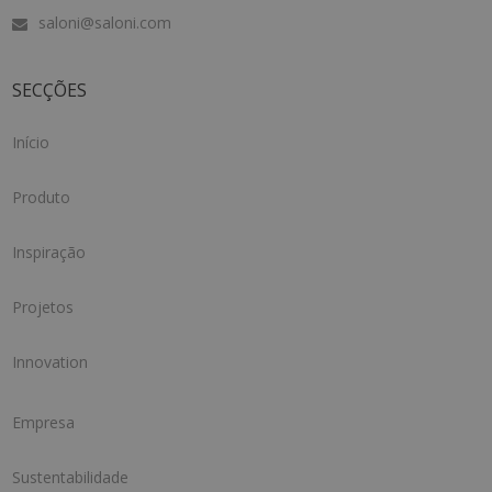
saloni@saloni.com
SECÇÕES
Início
Produto
Inspiração
Projetos
Innovation
Empresa
Sustentabilidade