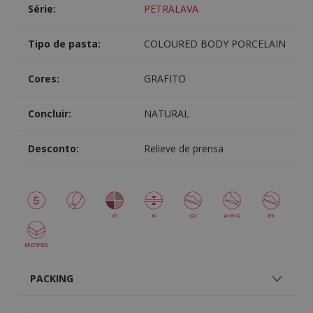
Série:
PETRALAVA
Tipo de pasta:
COLOURED BODY PORCELAIN
Cores:
GRAFITO
Concluir:
NATURAL
Desconto:
Relieve de prensa
PACKING