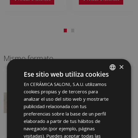
Mismo formato
×
Ese sitio web utiliza cookies
En CERÁMICA SALONI, S.A.U. utilizamos
SPANISH
cookies propias y de terceros para
ENGLISH
analizar el uso del sitio web y mostrarte
FRENCH
publicidad relacionada con tus
preferencias sobre la base de un perfil
GERMAN
elaborado a partir de tus hábitos de
PORTUGUESE
navegación (por ejemplo, páginas
visitadas). Puedes aceptar todas las