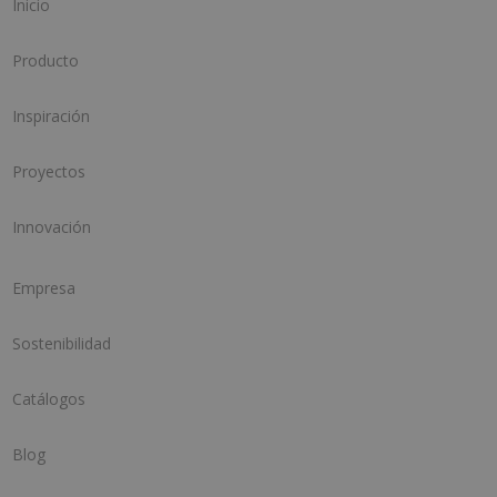
Inicio
Producto
Inspiración
Proyectos
Innovación
Empresa
Sostenibilidad
Catálogos
Blog