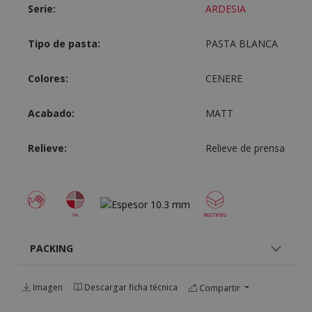
Serie:
ARDESIA
Tipo de pasta:
PASTA BLANCA
Colores:
CENERE
Acabado:
MATT
Relieve:
Relieve de prensa
PACKING
Imagen
Descargar ficha técnica
Compartir