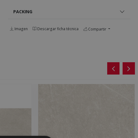
PACKING
Imagen
Descargar ficha técnica
Compartir