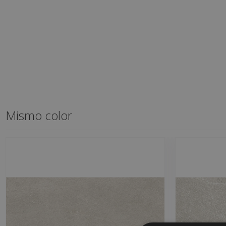
Mismo color