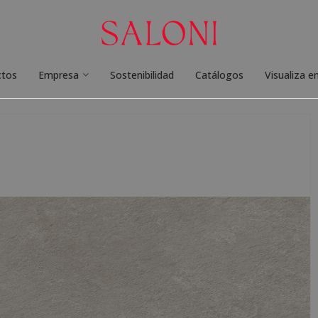
ctos
Empresa
Sostenibilidad
Catálogos
Visualiza e