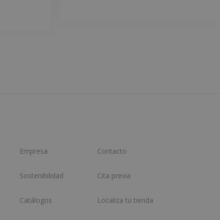
Empresa
Contacto
Sostenibilidad
Cita previa
Catálogos
Localiza tu tienda